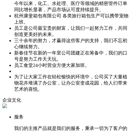
今年以来，化工、水处理、医疗等领域的精密管件订单
同比增长显著，产品市场认可度持续提升。
杭州康斐箱包有限公司 各类旅行箱包生产可以携带宠物
上班。
员工是公司最宝贵的财富，让我们一起努力工作，共同
创造更美好的未来。
三十余年的努力，才赢得这些客户的支持，我们不忘初
心继续努力。
新春佳节在新的一年里公司团建正在筹备中，我们的口
号是努力工作天天玩。
员工食堂24小时营业方便大家加班。
为了让大家工作在轻松愉快的环境中，公司买了大量植
物花卉堆满了办公室，让办公室变成花园，给人们带来
艺术的喜悦。
企业文化
服务
我们的主推产品就是我们的服务，秉承一切为了客户的