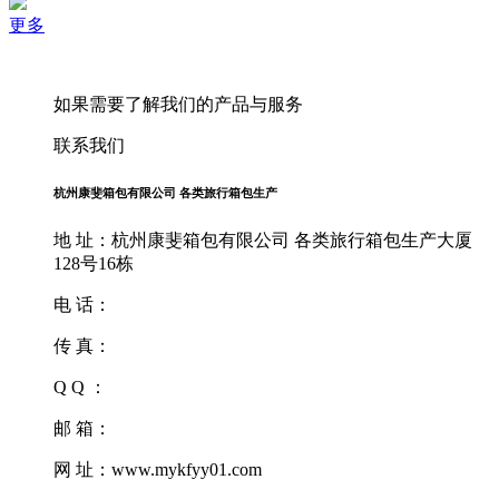
更多
如果需要了解我们的产品与服务
联系我们
杭州康斐箱包有限公司 各类旅行箱包生产
地 址：杭州康斐箱包有限公司 各类旅行箱包生产大厦
128号16栋
电 话：
传 真：
Q Q ：
邮 箱：
网 址：www.mykfyy01.com