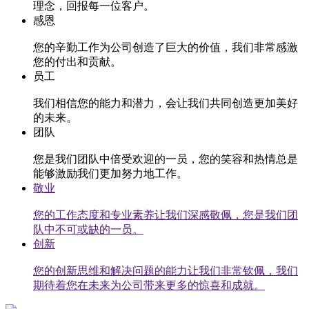
理念，回报每一位客户。
感恩
您的辛勤工作为公司创造了巨大的价值，我们非常感激
您的付出和贡献。
员工
我们相信您的能力和潜力，会让我们共同创造更加美好
的未来。
团队
您是我们团队中倍受欢迎的一员，您的笑容和热情总是
能够激励我们更加努力地工作。
敬业
您的工作态度和专业素养让我们深感敬佩，您是我们团
队中不可或缺的一员。
创新
您的创新思维和解决问题的能力让我们非常钦佩，我们
期待着您在未来为公司带来更多的惊喜和成就。