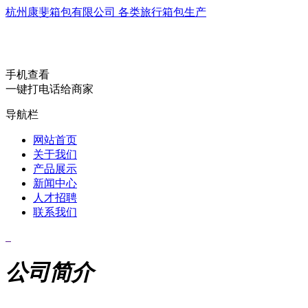
杭州康斐箱包有限公司 各类旅行箱包生产
手机查看
一键打电话给商家
导航栏
网站首页
关于我们
产品展示
新闻中心
人才招聘
联系我们
公司简介