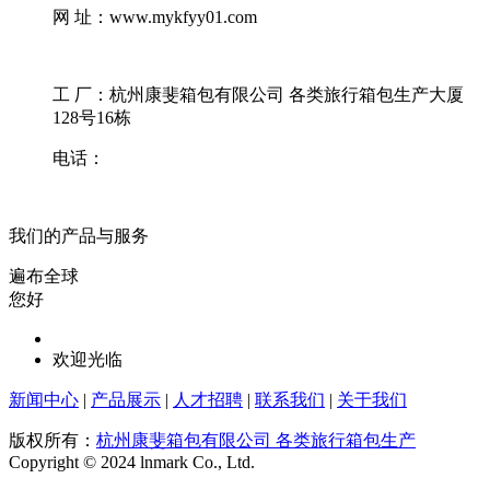
网 址：www.mykfyy01.com
工 厂：杭州康斐箱包有限公司 各类旅行箱包生产大厦
128号16栋
电话：
我们的产品与服务
遍布全球
您好
欢迎光临
新闻中心
|
产品展示
|
人才招聘
|
联系我们
|
关于我们
版权所有：
杭州康斐箱包有限公司 各类旅行箱包生产
Copyright © 2024 lnmark Co., Ltd.