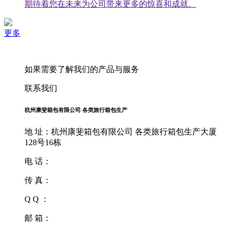
期待着您在未来为公司带来更多的惊喜和成就。
更多
如果需要了解我们的产品与服务
联系我们
杭州康斐箱包有限公司 各类旅行箱包生产
地 址：杭州康斐箱包有限公司 各类旅行箱包生产大厦
128号16栋
电 话：
传 真：
Q Q ：
邮 箱：