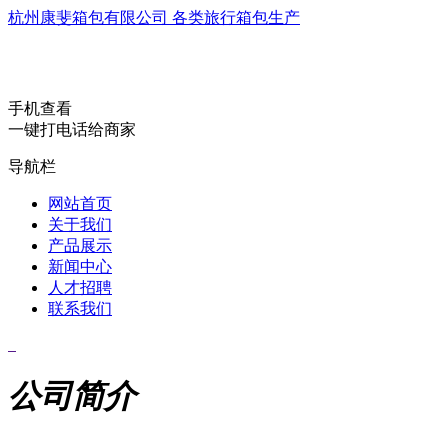
杭州康斐箱包有限公司 各类旅行箱包生产
手机查看
一键打电话给商家
导航栏
网站首页
关于我们
产品展示
新闻中心
人才招聘
联系我们
公司简介