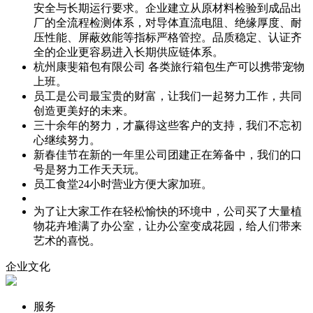
安全与长期运行要求。企业建立从原材料检验到成品出
厂的全流程检测体系，对导体直流电阻、绝缘厚度、耐
压性能、屏蔽效能等指标严格管控。品质稳定、认证齐
全的企业更容易进入长期供应链体系。
杭州康斐箱包有限公司 各类旅行箱包生产可以携带宠物
上班。
员工是公司最宝贵的财富，让我们一起努力工作，共同
创造更美好的未来。
三十余年的努力，才赢得这些客户的支持，我们不忘初
心继续努力。
新春佳节在新的一年里公司团建正在筹备中，我们的口
号是努力工作天天玩。
员工食堂24小时营业方便大家加班。
为了让大家工作在轻松愉快的环境中，公司买了大量植
物花卉堆满了办公室，让办公室变成花园，给人们带来
艺术的喜悦。
企业文化
服务