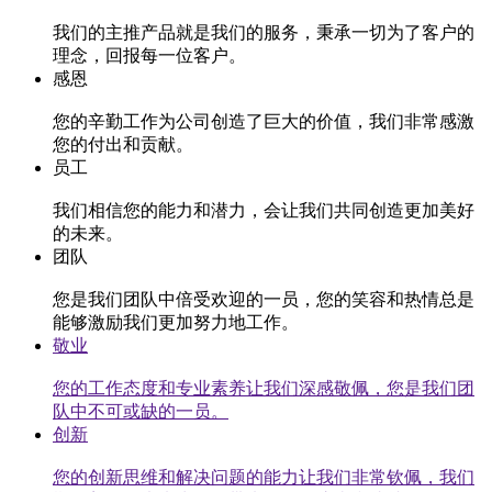
我们的主推产品就是我们的服务，秉承一切为了客户的
理念，回报每一位客户。
感恩
您的辛勤工作为公司创造了巨大的价值，我们非常感激
您的付出和贡献。
员工
我们相信您的能力和潜力，会让我们共同创造更加美好
的未来。
团队
您是我们团队中倍受欢迎的一员，您的笑容和热情总是
能够激励我们更加努力地工作。
敬业
您的工作态度和专业素养让我们深感敬佩，您是我们团
队中不可或缺的一员。
创新
您的创新思维和解决问题的能力让我们非常钦佩，我们