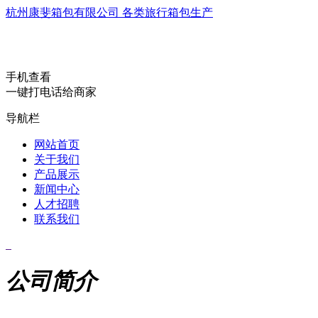
杭州康斐箱包有限公司 各类旅行箱包生产
手机查看
一键打电话给商家
导航栏
网站首页
关于我们
产品展示
新闻中心
人才招聘
联系我们
公司简介