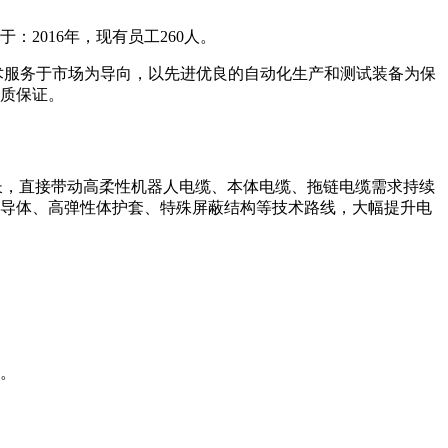
：2016年，现有员工260人。
术服务于市场为导向，以先进优良的自动化生产和测试装备为保
质保证。
长，直接带动高柔性机器人电缆、本体电缆、拖链电缆需求持续
导体、高弹性体护套、特殊屏蔽结构等技术路线，大幅提升电
。