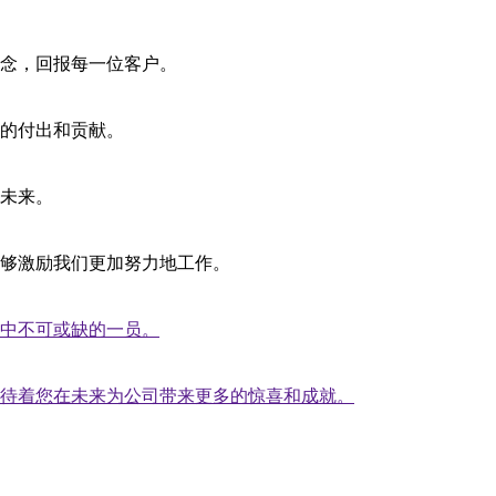
念，回报每一位客户。
的付出和贡献。
未来。
够激励我们更加努力地工作。
中不可或缺的一员。
待着您在未来为公司带来更多的惊喜和成就。