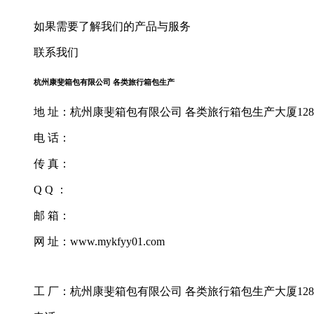
如果需要了解我们的产品与服务
联系我们
杭州康斐箱包有限公司 各类旅行箱包生产
地 址：杭州康斐箱包有限公司 各类旅行箱包生产大厦128
电 话：
传 真：
Q Q ：
邮 箱：
网 址：www.mykfyy01.com
工 厂：杭州康斐箱包有限公司 各类旅行箱包生产大厦128