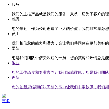
服务
我们的主推产品就是我们的服务，秉承一切为了客户的理
感恩
您的辛勤工作为公司创造了巨大的价值，我们非常感激您
员工
我们相信您的能力和潜力，会让我们共同创造更加美好的
团队
您是我们团队中倍受欢迎的一员，您的笑容和热情总是能
敬业
您的工作态度和专业素养让我们深感敬佩，您是我们团队
创新
您的创新思维和解决问题的能力让我们非常钦佩，我们期
更多