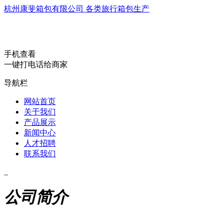
杭州康斐箱包有限公司 各类旅行箱包生产
手机查看
一键打电话给商家
导航栏
网站首页
关于我们
产品展示
新闻中心
人才招聘
联系我们
公司简介