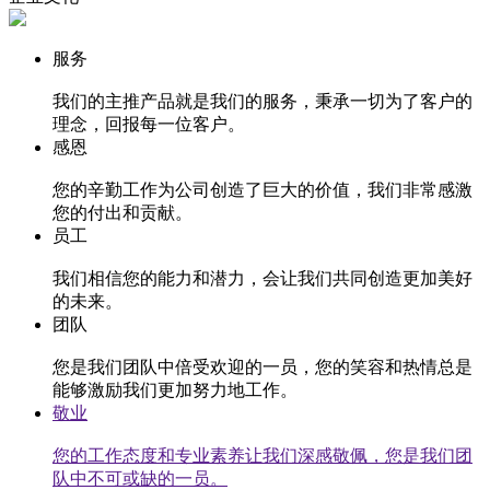
服务
我们的主推产品就是我们的服务，秉承一切为了客户的
理念，回报每一位客户。
感恩
您的辛勤工作为公司创造了巨大的价值，我们非常感激
您的付出和贡献。
员工
我们相信您的能力和潜力，会让我们共同创造更加美好
的未来。
团队
您是我们团队中倍受欢迎的一员，您的笑容和热情总是
能够激励我们更加努力地工作。
敬业
您的工作态度和专业素养让我们深感敬佩，您是我们团
队中不可或缺的一员。