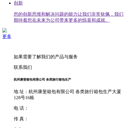
创新
您的创新思维和解决问题的能力让我们非常钦佩，我们
期待着您在未来为公司带来更多的惊喜和成就。
更多
如果需要了解我们的产品与服务
联系我们
杭州康斐箱包有限公司 各类旅行箱包生产
地 址：杭州康斐箱包有限公司 各类旅行箱包生产大厦
128号16栋
电 话：
传 真：