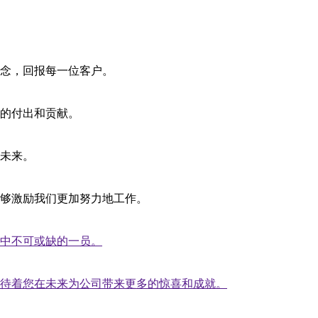
念，回报每一位客户。
的付出和贡献。
未来。
够激励我们更加努力地工作。
中不可或缺的一员。
待着您在未来为公司带来更多的惊喜和成就。