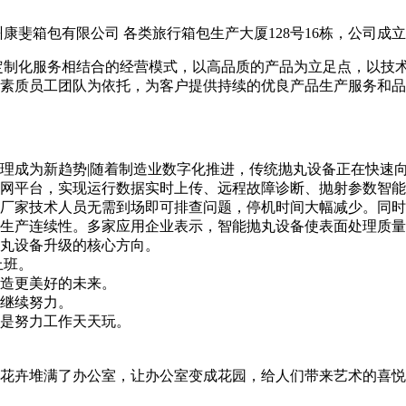
斐箱包有限公司 各类旅行箱包生产大厦128号16栋，公司成立于
定制化服务相结合的经营模式，以高品质的产品为立足点，以技
素质员工团队为依托，为客户提供持续的优良产品生产服务和品
理成为新趋势|随着制造业数字化推进，传统抛丸设备正在快速
网平台，实现运行数据实时上传、远程故障诊断、抛射参数智能
厂家技术人员无需到场即可排查问题，停机时间大幅减少。同时
生产连续性。多家应用企业表示，智能抛丸设备使表面处理质量
丸设备升级的核心方向。
上班。
造更美好的未来。
继续努力。
是努力工作天天玩。
花卉堆满了办公室，让办公室变成花园，给人们带来艺术的喜悦